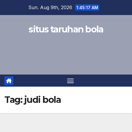
Skip
Sun. Aug 9th, 2026
1:45:18 AM
to
content
situs taruhan bola
Tag:
judi bola