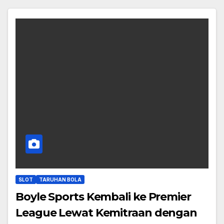
SLOT
TARUHAN BOLA
Boyle Sports Kembali ke Premier
League Lewat Kemitraan dengan