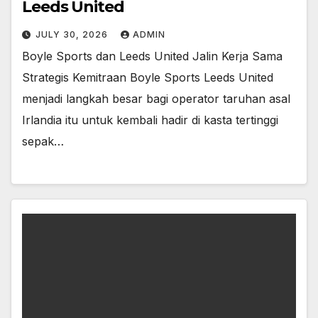
Leeds United
JULY 30, 2026
ADMIN
Boyle Sports dan Leeds United Jalin Kerja Sama
Strategis Kemitraan Boyle Sports Leeds United
menjadi langkah besar bagi operator taruhan asal
Irlandia itu untuk kembali hadir di kasta tertinggi
sepak…