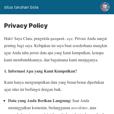
situs taruhan bola
Privacy Policy
Halo! Saya Clara, pengelola
. Privasi Anda sangat
geogeek.xyz
penting bagi saya. Kebijakan ini saya buat sesederhana mungkin
agar Anda tahu persis data apa yang kami kumpulkan, kenapa
kami membutuhkannya, dan bagaimana kami menjaganya.
1. Informasi Apa yang Kami Kumpulkan?
Kami hanya mengumpulkan data yang benar-benar diperlukan
agar situs ini berfungsi dengan baik.
Data yang Anda Berikan Langsung:
Saat Anda
meninggalkan komentar, berlangganan
newsletter
, atau