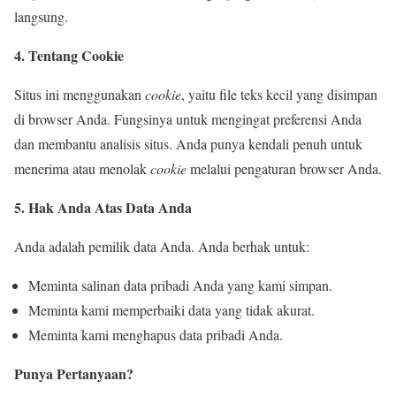
langsung.
4. Tentang Cookie
Situs ini menggunakan
cookie
, yaitu file teks kecil yang disimpan
di browser Anda. Fungsinya untuk mengingat preferensi Anda
dan membantu analisis situs. Anda punya kendali penuh untuk
menerima atau menolak
cookie
melalui pengaturan browser Anda.
5. Hak Anda Atas Data Anda
Anda adalah pemilik data Anda. Anda berhak untuk:
Meminta salinan data pribadi Anda yang kami simpan.
Meminta kami memperbaiki data yang tidak akurat.
Meminta kami menghapus data pribadi Anda.
Punya Pertanyaan?