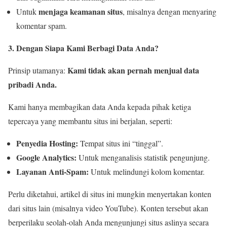
menjaga keamanan situs
Untuk
, misalnya dengan menyaring
komentar spam.
3. Dengan Siapa Kami Berbagi Data Anda?
Kami tidak akan pernah menjual data
Prinsip utamanya:
pribadi Anda.
Kami hanya membagikan data Anda kepada pihak ketiga
tepercaya yang membantu situs ini berjalan, seperti:
Penyedia Hosting:
Tempat situs ini “tinggal”.
Google Analytics:
Untuk menganalisis statistik pengunjung.
Layanan Anti-Spam:
Untuk melindungi kolom komentar.
Perlu diketahui, artikel di situs ini mungkin menyertakan konten
dari situs lain (misalnya video YouTube). Konten tersebut akan
berperilaku seolah-olah Anda mengunjungi situs aslinya secara